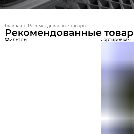
Главная
›
Рекомендованные товары
Рекомендованные това
Фильтры
Сортировка