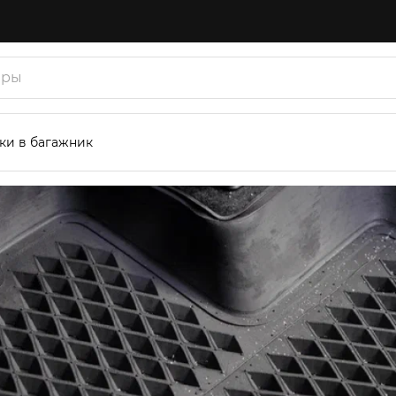
ки в багажник