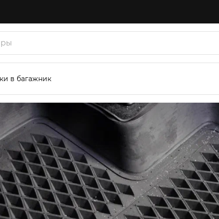
ки в багажник