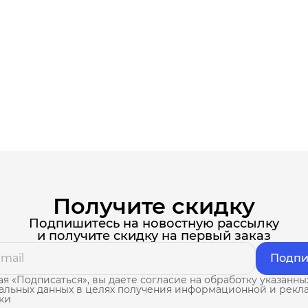
Получите скидку
Подпишитесь на новостную рассылку
и получите скидку на первый заказ
Подпи
я «Подписаться», вы даете согласие на обработку указанны
альных данных в целях получения информационной и рекл
ки