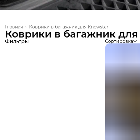
Главная
›
Коврики в багажник для Knewstar
Коврики в багажник для
Фильтры
Сортировка