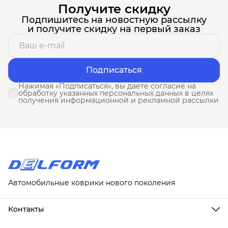
Получите скидку
Подпишитесь на новостную рассылку
и получите скидку на первый заказ
Подписаться
Нажимая «Подписаться», вы даете согласие на
обработку указанных персональных данных в целях
получения информационной и рекламной рассылки
Автомобильные коврики нового поколения
Контакты
Адрес