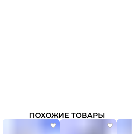
ПОХОЖИЕ ТОВАРЫ