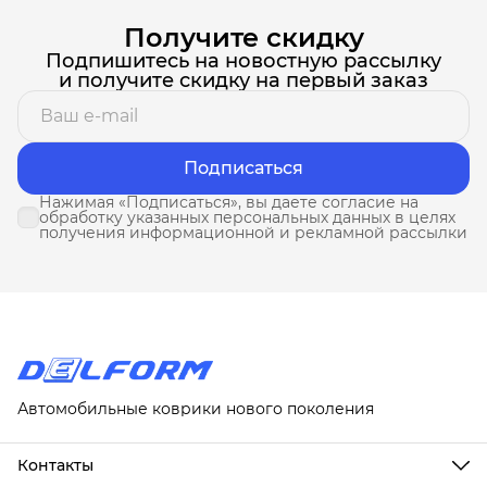
Получите скидку
Подпишитесь на новостную рассылку
и получите скидку на первый заказ
Подписаться
Нажимая «Подписаться», вы даете согласие на
обработку указанных персональных данных в целях
получения информационной и рекламной рассылки
Автомобильные коврики нового поколения
Контакты