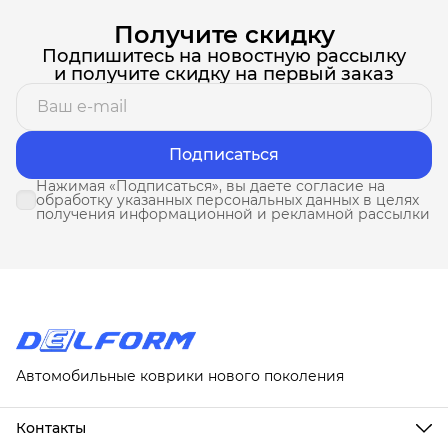
Получите скидку
Подпишитесь на новостную рассылку
и получите скидку на первый заказ
Подписаться
Нажимая «Подписаться», вы даете согласие на
обработку указанных персональных данных в целях
получения информационной и рекламной рассылки
Автомобильные коврики нового поколения
Контакты