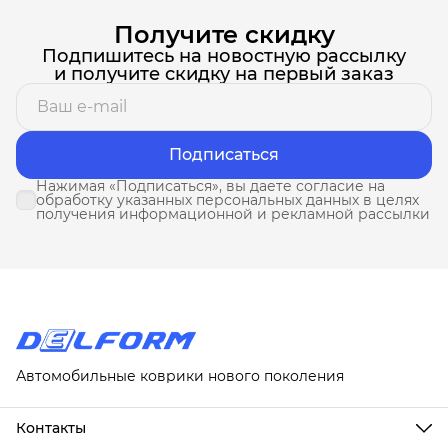
Получите скидку
Подпишитесь на новостную рассылку
и получите скидку на первый заказ
Подписаться
Нажимая «Подписаться», вы даете согласие на
обработку указанных персональных данных в целях
получения информационной и рекламной рассылки
Автомобильные коврики нового поколения
Контакты