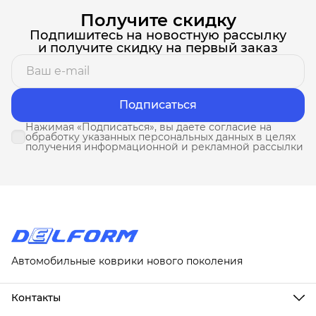
Получите скидку
Подпишитесь на новостную рассылку
и получите скидку на первый заказ
Подписаться
Нажимая «Подписаться», вы даете согласие на
обработку указанных персональных данных в целях
получения информационной и рекламной рассылки
Автомобильные коврики нового поколения
Контакты
Адрес