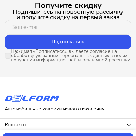
Получите скидку
Подпишитесь на новостную рассылку
и получите скидку на первый заказ
Подписаться
Нажимая «Подписаться», вы даете согласие на
обработку указанных персональных данных в целях
получения информационной и рекламной рассылки
Автомобильные коврики нового поколения
Контакты
Адрес