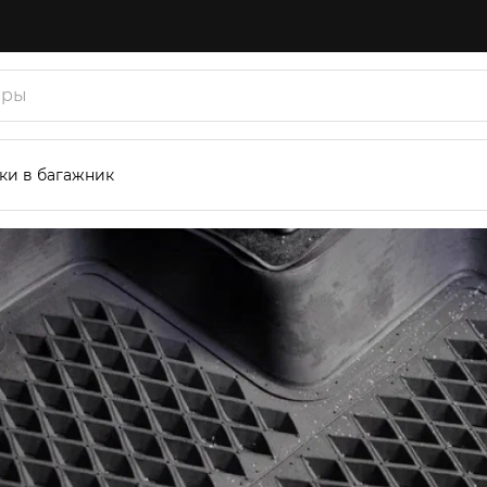
ки в багажник