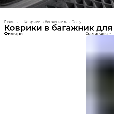
Главная
›
Коврики в багажник для Geely
Коврики в багажник для
Фильтры
Сортировка