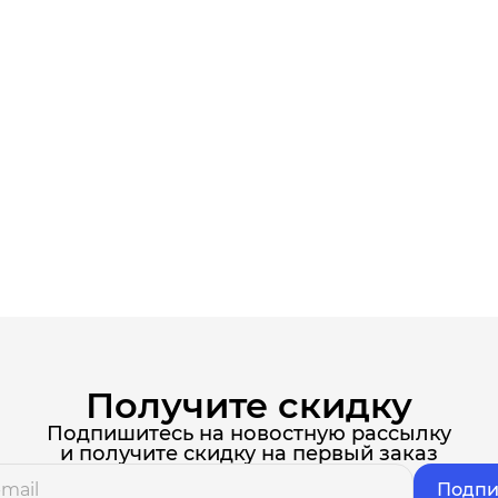
Получите скидку
Подпишитесь на новостную рассылку
и получите скидку на первый заказ
Подпи