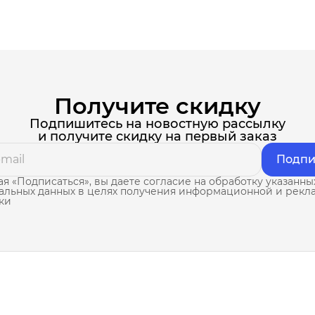
Получите скидку
Подпишитесь на новостную рассылку
и получите скидку на первый заказ
Подпи
я «Подписаться», вы даете согласие на обработку указанны
альных данных в целях получения информационной и рекл
ки