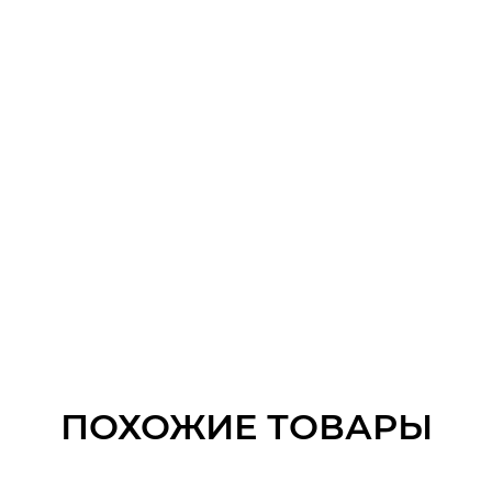
ПОХОЖИЕ ТОВАРЫ