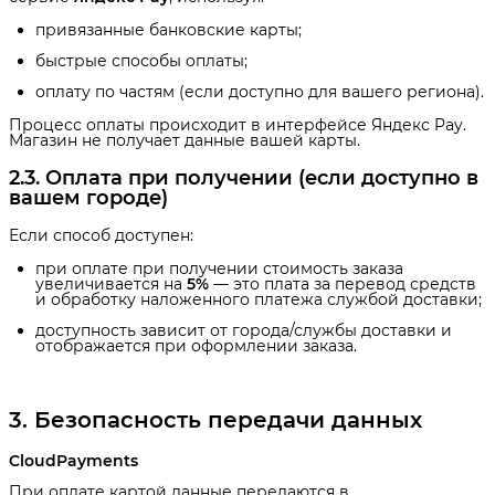
привязанные банковские карты;
быстрые способы оплаты;
оплату по частям (если доступно для вашего региона).
Процесс оплаты происходит в интерфейсе Яндекс Pay.
Магазин не получает данные вашей карты.
2.3. Оплата при получении (если доступно в 
вашем городе)
Если способ доступен:
при оплате при получении стоимость заказа
увеличивается на
5%
— это плата за перевод средств
и обработку наложенного платежа службой доставки;
доступность зависит от города/службы доставки и
отображается при оформлении заказа.
3. Безопасность передачи данных
CloudPayments
При оплате картой данные передаются в