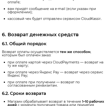
оплате;
вам придёт сообщение на e-mail (если указан при
оформлении);
кассовый чек будет отправлен сервисом CloudKassir.
6. Возврат денежных средств
6.1. Общий порядок
Возврат оплаты осуществляется
тем же способом
,
которым был оплачен заказ:
при оплате картой через CloudPayments — возврат на
ту же карту;
при оплате через Яндекс Pay — возврат через сервис
Яндекс Pay;
при оплате при получении — возврат по
согласованным реквизитам.
6.2. Сроки возврата
Магазин обрабатывает возврат в течение
1–10 рабочих 
дней
с момента получения товара или принятия