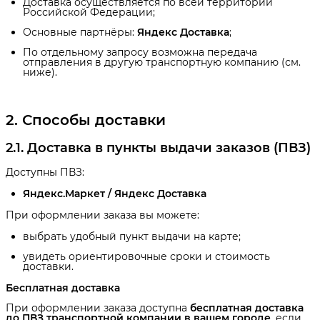
Доставка осуществляется по всей территории
Российской Федерации;
Основные партнёры:
Яндекс Доставка
;
По отдельному запросу возможна передача
отправления в другую транспортную компанию (см.
ниже).
2. Способы доставки
2.1. Доставка в пункты выдачи заказов (ПВЗ)
Доступны ПВЗ:
Яндекс.Маркет / Яндекс Доставка
При оформлении заказа вы можете:
выбрать удобный пункт выдачи на карте;
увидеть ориентировочные сроки и стоимость
доставки.
Бесплатная доставка
При оформлении заказа доступна
бесплатная доставка 
до ПВЗ транспортной компании в вашем городе
, если