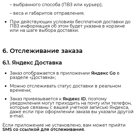
– выбранного способа (ПВЗ или курьер);
– веса и габаритов отправления.
При действующих условиях бесплатной доставки до
ПВЗ информация об этом будет указана в корзине
или на шаге выбора доставки.
6. Отслеживание заказа
6.1. Яндекс Доставка
Заказ отображается в приложении
Яндекс Go
в
разделе «Доставка»;
Можно отслеживать статус доставки в реальном
времени;
Заказ привязывается к
Яндекс ID
, поэтому
уведомления могут приходить на почту или телефон,
которые связаны с вашей учётной записью Яндекса,
даже если при оформлении заказа вы указали другой
e-mail.
Если приложение не установлено, вам может прийти
SMS со ссылкой для отслеживания
.