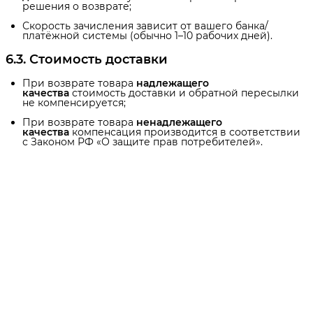
решения о возврате;
Скорость зачисления зависит от вашего банка/
платёжной системы (обычно 1–10 рабочих дней).
6.3. Стоимость доставки
При возврате товара
надлежащего 
качества
стоимость доставки и обратной пересылки
не компенсируется;
При возврате товара
ненадлежащего 
качества
компенсация производится в соответствии
с Законом РФ «О защите прав потребителей».