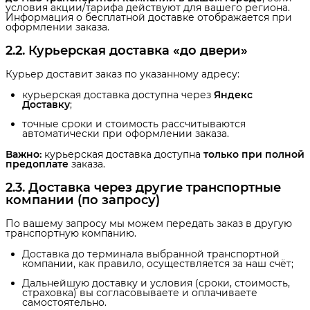
условия акции/тарифа действуют для вашего региона.
Информация о бесплатной доставке отображается при
оформлении заказа.
2.2. Курьерская доставка «до двери»
Курьер доставит заказ по указанному адресу:
курьерская доставка доступна через
Яндекс 
Доставку
;
точные сроки и стоимость рассчитываются
автоматически при оформлении заказа.
Важно:
курьерская доставка доступна
только при полной 
предоплате
заказа.
2.3. Доставка через другие транспортные 
компании (по запросу)
По вашему запросу мы можем передать заказ в другую
транспортную компанию.
Доставка до терминала выбранной транспортной
компании, как правило, осуществляется за наш счёт;
Дальнейшую доставку и условия (сроки, стоимость,
страховка) вы согласовываете и оплачиваете
самостоятельно.