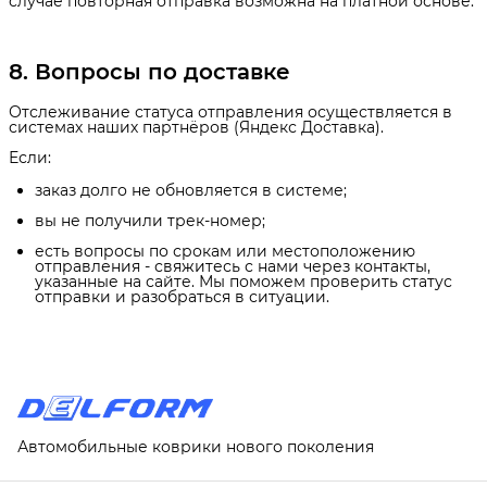
случае повторная отправка возможна на платной основе.
8. Вопросы по доставке
Отслеживание статуса отправления осуществляется в
системах наших партнёров (Яндекс Доставка).
Если:
заказ долго не обновляется в системе;
вы не получили трек-номер;
есть вопросы по срокам или местоположению
отправления - свяжитесь с нами через контакты,
указанные на сайте. Мы поможем проверить статус
отправки и разобраться в ситуации.
Автомобильные коврики нового поколения