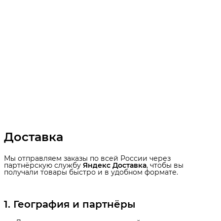
Доставка
Мы отправляем заказы по всей России через
партнёрскую службу
Яндекс Доставка
, чтобы вы
получали товары быстро и в удобном формате.
1. География и партнёры