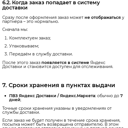
6.2. Когда заказ попадает в систему 
доставки
Сразу после оформления заказ может
не отображаться
у
партнёра – это нормально.
Сначала мы:
Комплектуем заказ;
Упаковываем;
Передаём в службу доставки.
После этого заказ
появляется в системе
Яндекс
Доставки и становится доступен для отслеживания.
7. Сроки хранения в пунктах выдачи
ПВЗ Яндекс Доставки / Яндекс.Маркета
: обычно до
7 
дней
;
Точные сроки хранения указаны в уведомлениях от
службы доставки.
Если заказ не будет получен в течение срока хранения,
посылка может быть возвращена отправителю. В этом