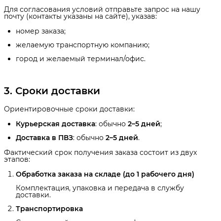
Для согласования условий отправьте запрос на нашу
почту (контакты указаны на сайте), указав:
номер заказа;
желаемую транспортную компанию;
город и желаемый терминал/офис.
3. Сроки доставки
Ориентировочные сроки доставки:
Курьерская доставка
: обычно
2–5 дней
;
Доставка в ПВЗ
: обычно
2–5 дней
.
Фактический срок получения заказа состоит из двух
этапов:
Обработка заказа на складе (до 1 рабочего дня)
Комплектация, упаковка и передача в службу
доставки.
Транспортировка