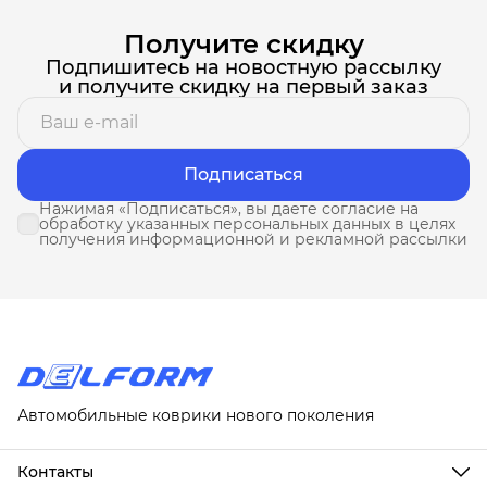
Получите скидку
Подпишитесь на новостную рассылку
и получите скидку на первый заказ
Подписаться
Нажимая «Подписаться», вы даете согласие на
обработку указанных персональных данных в целях
получения информационной и рекламной рассылки
Автомобильные коврики нового поколения
Контакты