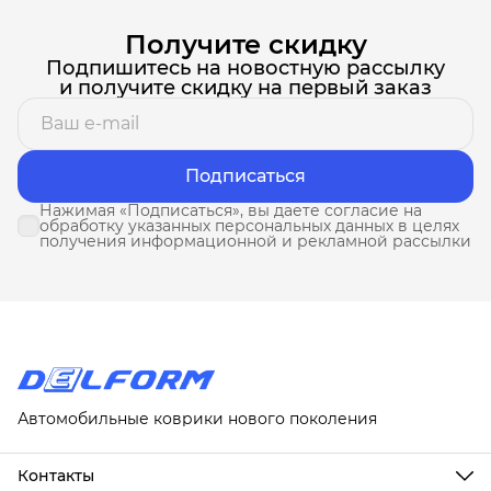
Получите скидку
Подпишитесь на новостную рассылку
и получите скидку на первый заказ
Подписаться
Нажимая «Подписаться», вы даете согласие на
обработку указанных персональных данных в целях
получения информационной и рекламной рассылки
Автомобильные коврики нового поколения
Контакты