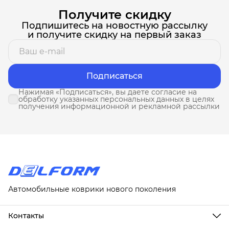
Получите скидку
Подпишитесь на новостную рассылку
и получите скидку на первый заказ
Подписаться
Нажимая «Подписаться», вы даете согласие на
обработку указанных персональных данных в целях
получения информационной и рекламной рассылки
Автомобильные коврики нового поколения
Контакты
Адрес