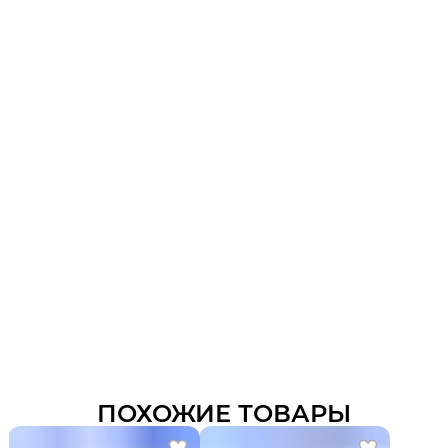
ПОХОЖИЕ ТОВАРЫ