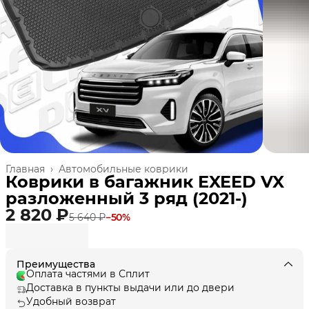
Главная
›
Автомобильные коврики
Коврики в багажник EXEED VX
разложенный 3 ряд (2021-)
2 820 ₽
5 640 ₽
−
50
%
Преимущества
Оплата частями в Сплит
Доставка в пункты выдачи или до двери
Удобный возврат