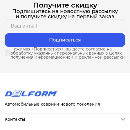
Получите скидку
Подпишитесь на новостную рассылку
и получите скидку на первый заказ
Подписаться
Нажимая «Подписаться», вы даете согласие на
обработку указанных персональных данных в целях
получения информационной и рекламной рассылки
Автомобильные коврики нового поколения
Контакты
Адрес