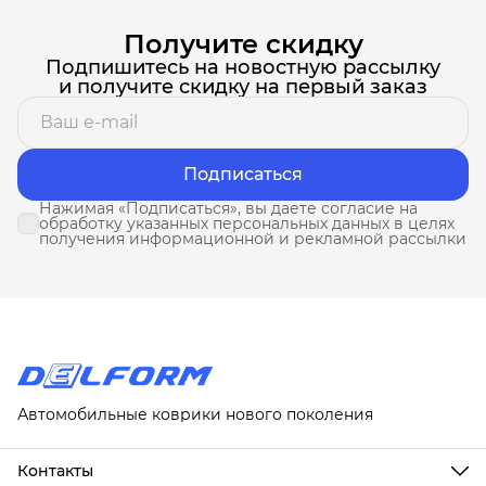
Получите скидку
Подпишитесь на новостную рассылку
и получите скидку на первый заказ
Подписаться
Нажимая «Подписаться», вы даете согласие на
обработку указанных персональных данных в целях
получения информационной и рекламной рассылки
Автомобильные коврики нового поколения
Контакты