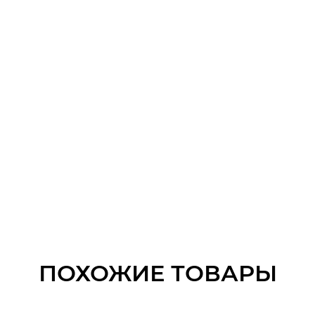
ПОХОЖИЕ ТОВАРЫ