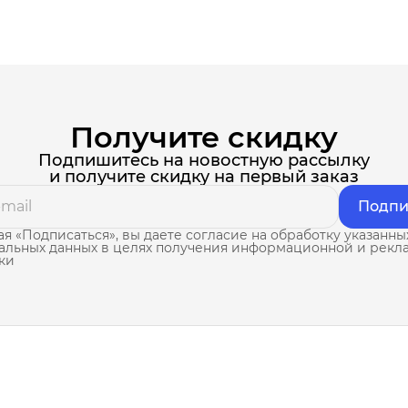
Получите скидку
Подпишитесь на новостную рассылку
и получите скидку на первый заказ
Подпи
я «Подписаться», вы даете согласие на обработку указанны
альных данных в целях получения информационной и рекл
ки