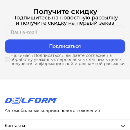
Получите скидку
Подпишитесь на новостную рассылку
и получите скидку на первый заказ
Подписаться
Нажимая «Подписаться», вы даете согласие на
обработку указанных персональных данных в целях
получения информационной и рекламной рассылки
Автомобильные коврики нового поколения
Контакты