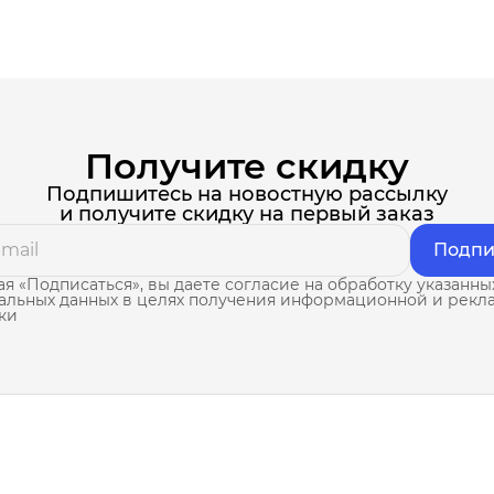
Получите скидку
Подпишитесь на новостную рассылку
и получите скидку на первый заказ
Подпи
я «Подписаться», вы даете согласие на обработку указанны
альных данных в целях получения информационной и рекл
ки