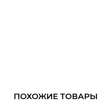
ПОХОЖИЕ ТОВАРЫ