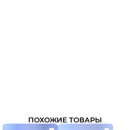
ПОХОЖИЕ ТОВАРЫ