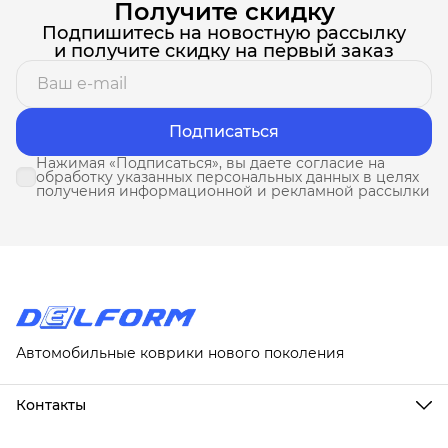
Получите скидку
Подпишитесь на новостную рассылку
и получите скидку на первый заказ
Подписаться
Нажимая «Подписаться», вы даете согласие на
обработку указанных персональных данных в целях
получения информационной и рекламной рассылки
Автомобильные коврики нового поколения
Контакты
Адрес
г. Москва, ул. Новослободская, д. 20, 1А