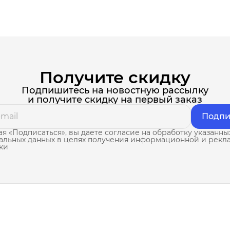
Получите скидку
Подпишитесь на новостную рассылку
и получите скидку на первый заказ
Подпи
я «Подписаться», вы даете согласие на обработку указанны
альных данных в целях получения информационной и рекл
ки