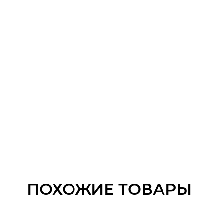
ПОХОЖИЕ ТОВАРЫ