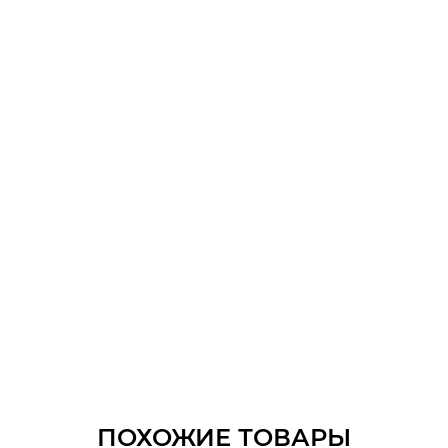
ПОХОЖИЕ ТОВАРЫ