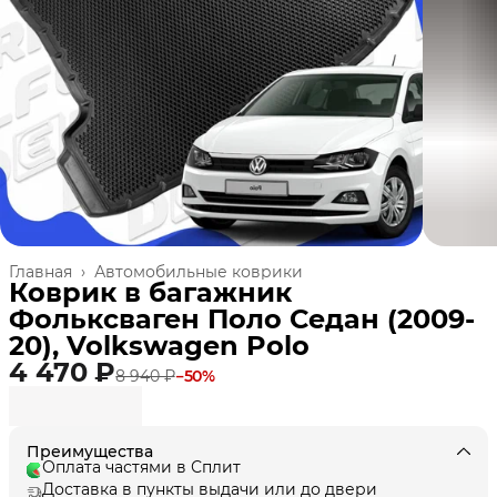
Главная
›
Автомобильные коврики
Коврик в багажник
Фольксваген Поло Седан (2009-
20), Volkswagen Polo
4 470 ₽
8 940 ₽
−
50
%
Преимущества
Оплата частями в Сплит
Доставка в пункты выдачи или до двери