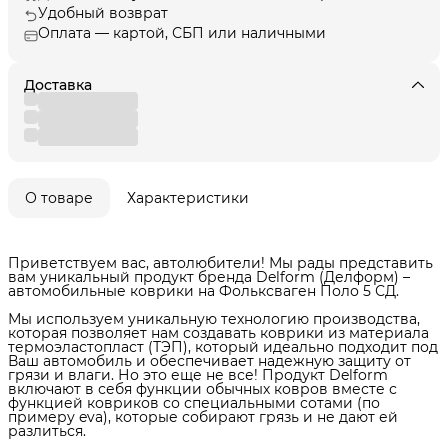
Удобный возврат
Оплата — картой, СБП или наличными
Доставка
О товаре
Характеристики
Приветствуем вас, автолюбители! Мы рады представить
вам уникальный продукт бренда Delform (Делформ) –
автомобильные коврики на Фольксваген Поло 5 СД.
Мы используем уникальную технологию производства,
которая позволяет нам создавать коврики из материала
термоэластопласт (ТЭП), который идеально подходит под
Ваш автомобиль и обеспечивает надежную защиту от
грязи и влаги. Но это еще не все! Продукт Delform
включают в себя функции обычных ковров вместе с
функцией ковриков со специальными сотами (по
примеру eva), которые собирают грязь и не дают ей
разлиться.