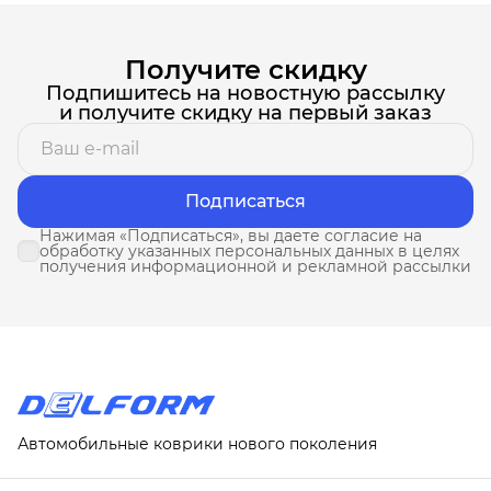
Получите скидку
Подпишитесь на новостную рассылку
и получите скидку на первый заказ
Подписаться
Нажимая «Подписаться», вы даете согласие на
обработку указанных персональных данных в целях
получения информационной и рекламной рассылки
Автомобильные коврики нового поколения