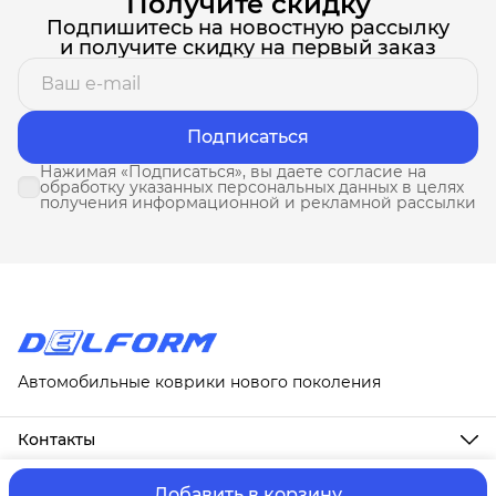
Получите скидку
Подпишитесь на новостную рассылку
и получите скидку на первый заказ
Подписаться
Нажимая «Подписаться», вы даете согласие на
обработку указанных персональных данных в целях
получения информационной и рекламной рассылки
Автомобильные коврики нового поколения
Контакты
Адрес
г. Москва, ул. Новослободская, д. 20, 1А
Добавить в корзину