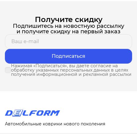
Получите скидку
Подпишитесь на новостную рассылку
и получите скидку на первый заказ
Подписаться
Нажимая «Подписаться», вы даете согласие на
обработку указанных персональных данных в целях
получения информационной и рекламной рассылки
Автомобильные коврики нового поколения