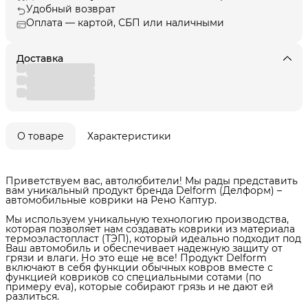
Удобный возврат
Оплата — картой, СБП или наличными
Доставка
О товаре
Характеристики
Приветствуем вас, автолюбители! Мы рады представить
вам уникальный продукт бренда Delform (Делформ) –
автомобильные коврики на Рено Каптур.
Мы используем уникальную технологию производства,
которая позволяет нам создавать коврики из материала
термоэластопласт (ТЭП), который идеально подходит под
Ваш автомобиль и обеспечивает надежную защиту от
грязи и влаги. Но это еще не все! Продукт Delform
включают в себя функции обычных ковров вместе с
функцией ковриков со специальными сотами (по
примеру eva), которые собирают грязь и не дают ей
разлиться.