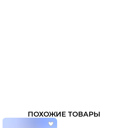
ПОХОЖИЕ ТОВАРЫ