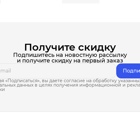
Получите скидку
Подпишитесь на новостную рассылку
и получите скидку на первый заказ
Подпи
я «Подписаться», вы даете согласие на обработку указанны
альных данных в целях получения информационной и рекл
ки