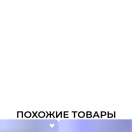
ПОХОЖИЕ ТОВАРЫ