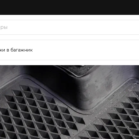
ки в багажник