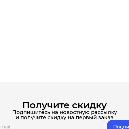
Получите скидку
Подпишитесь на новостную рассылку
и получите скидку на первый заказ
Подпи