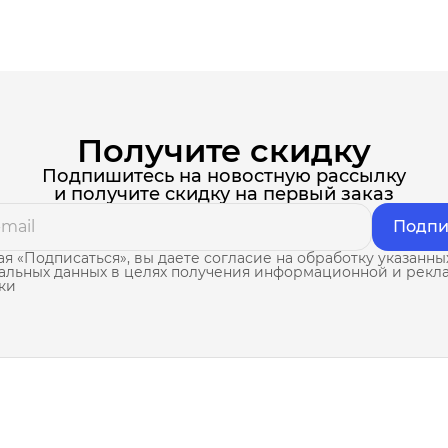
Получите скидку
Подпишитесь на новостную рассылку
и получите скидку на первый заказ
Подпи
я «Подписаться», вы даете согласие на обработку указанны
альных данных в целях получения информационной и рекл
ки