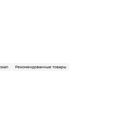
issan
Рекомендованные товары