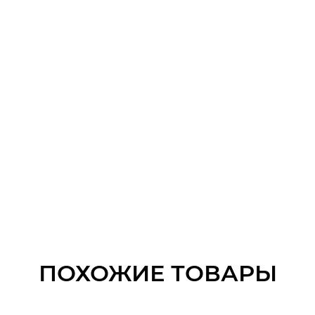
ПОХОЖИЕ ТОВАРЫ