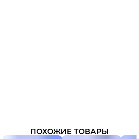
ПОХОЖИЕ ТОВАРЫ