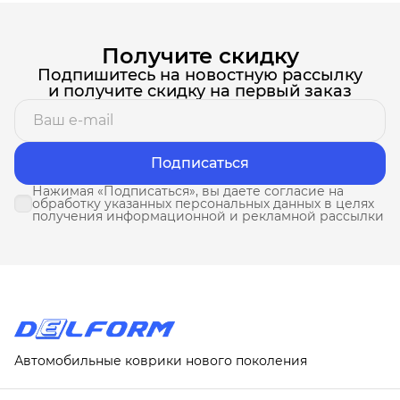
Получите скидку
Подпишитесь на новостную рассылку
и получите скидку на первый заказ
Подписаться
Нажимая «Подписаться», вы даете согласие на
обработку указанных персональных данных в целях
получения информационной и рекламной рассылки
Автомобильные коврики нового поколения