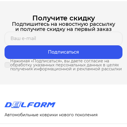
Получите скидку
Подпишитесь на новостную рассылку
и получите скидку на первый заказ
Подписаться
Нажимая «Подписаться», вы даете согласие на
обработку указанных персональных данных в целях
получения информационной и рекламной рассылки
Автомобильные коврики нового поколения