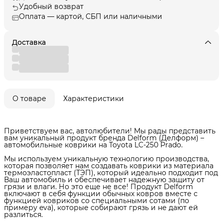
Удобный возврат
Оплата — картой, СБП или наличными
Доставка
О товаре
Характеристики
Приветствуем вас, автолюбители! Мы рады представить
вам уникальный продукт бренда Delform (Делформ) –
автомобильные коврики на Toyota LC-250 Prado.
Мы используем уникальную технологию производства,
которая позволяет нам создавать коврики из материала
термоэластопласт (ТЭП), который идеально подходит под
Ваш автомобиль и обеспечивает надежную защиту от
грязи и влаги. Но это еще не все! Продукт Delform
включают в себя функции обычных ковров вместе с
функцией ковриков со специальными сотами (по
примеру eva), которые собирают грязь и не дают ей
разлиться.