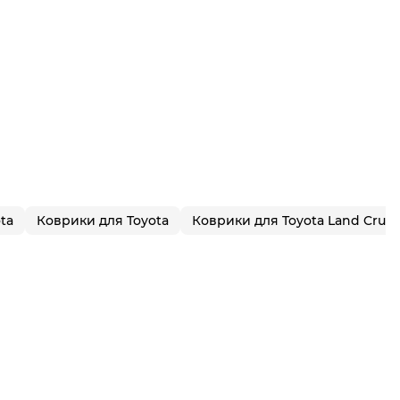
ta
Коврики для Toyota