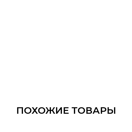
ПОХОЖИЕ ТОВАРЫ