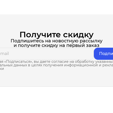
Получите скидку
Подпишитесь на новостную рассылку
и получите скидку на первый заказ
Подпи
я «Подписаться», вы даете согласие на обработку указанны
альных данных в целях получения информационной и рекл
ки