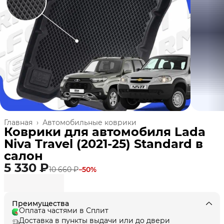
Главная
›
Автомобильные коврики
Коврики для автомобиля Lada
Niva Travel (2021-25) Standard в
cалон
5 330 ₽
10 660 ₽
−
50
%
Преимущества
Оплата частями в Сплит
Доставка в пункты выдачи или до двери