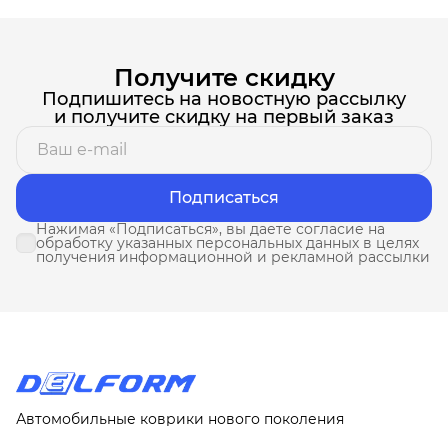
Получите скидку
Подпишитесь на новостную рассылку
и получите скидку на первый заказ
Подписаться
Нажимая «Подписаться», вы даете согласие на
обработку указанных персональных данных в целях
получения информационной и рекламной рассылки
Автомобильные коврики нового поколения