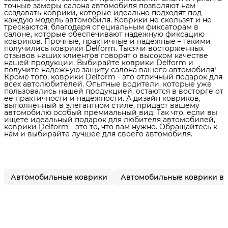
точные замеры салона автомобиля позволяют нам
создавать коврики, которые идеально подходят под
каждую модель автомобиля. Коврики не скользят и не
трескаются, благодаря специальным фиксаторам в
салоне, которые обеспечивают надежную фиксацию
ковриков. Прочные, практичные и надежные – такими
получились коврики Delform. Тысячи восторженных
отзывов наших клиентов говорят о высоком качестве
нашей продукции. Выбирайте коврики Delform и
получите надежную защиту салона вашего автомобиля!
Кроме того, коврики Delform - это отличный подарок для
всех автолюбителей. Опытные водители, которые уже
пользовались нашей продукцией, остаются в восторге от
ее практичности и надежности. А дизайн ковриков,
выполненный в элегантном стиле, придаст вашему
автомобилю особый премиальный вид. Так что, если вы
ищете идеальный подарок для любителя автомобилей,
коврики Delform - это то, что вам нужно. Обращайтесь к
нам и выбирайте лучшее для своего автомобиля.
Автомобильные коврики
Автомобильные коврики в 