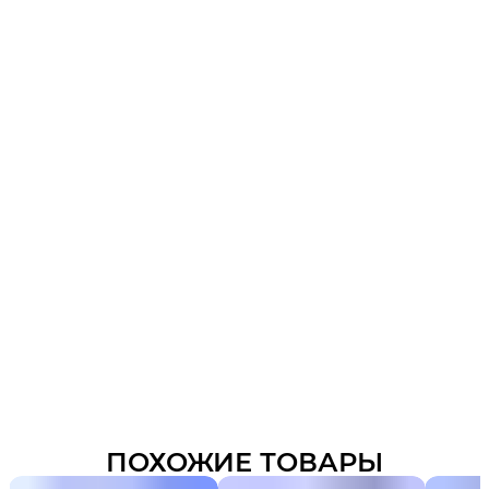
ПОХОЖИЕ ТОВАРЫ