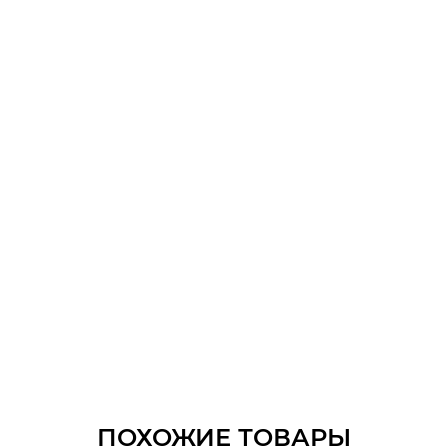
ПОХОЖИЕ ТОВАРЫ