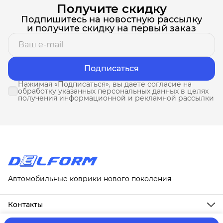
Получите скидку
Подпишитесь на новостную рассылку
и получите скидку на первый заказ
Подписаться
Нажимая «Подписаться», вы даете согласие на
обработку указанных персональных данных в целях
получения информационной и рекламной рассылки
Автомобильные коврики нового поколения
Контакты
Адрес