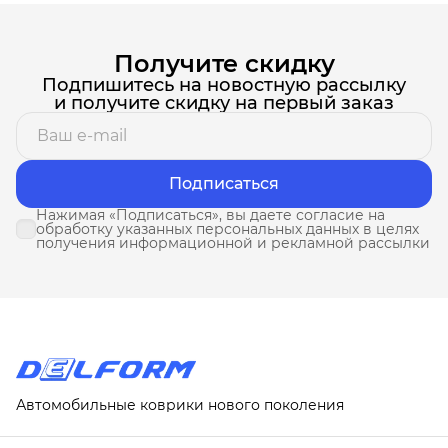
Получите скидку
Подпишитесь на новостную рассылку
и получите скидку на первый заказ
Подписаться
Нажимая «Подписаться», вы даете согласие на
обработку указанных персональных данных в целях
получения информационной и рекламной рассылки
Автомобильные коврики нового поколения