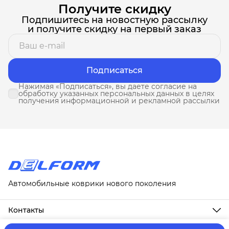
Получите скидку
Подпишитесь на новостную рассылку
и получите скидку на первый заказ
Подписаться
Нажимая «Подписаться», вы даете согласие на
обработку указанных персональных данных в целях
получения информационной и рекламной рассылки
Автомобильные коврики нового поколения
Контакты
Адрес