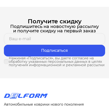
Получите скидку
Подпишитесь на новостную рассылку
и получите скидку на первый заказ
Подписаться
Нажимая «Подписаться», вы даете согласие на
обработку указанных персональных данных в целях
получения информационной и рекламной рассылки
Автомобильные коврики нового поколения