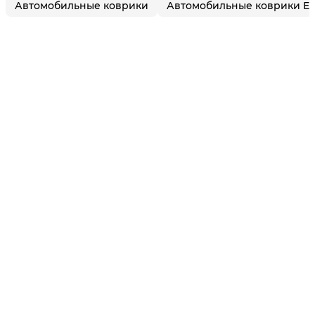
Автомобильные коврики
Автомобильные коврики E