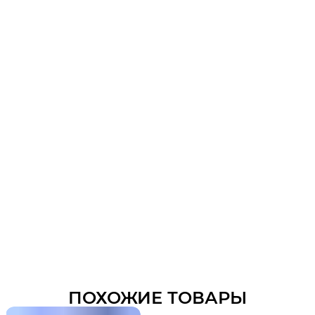
ПОХОЖИЕ ТОВАРЫ