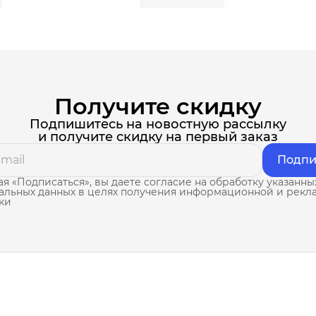
Получите скидку
Подпишитесь на новостную рассылку
и получите скидку на первый заказ
Подпи
я «Подписаться», вы даете согласие на обработку указанны
альных данных в целях получения информационной и рекл
ки