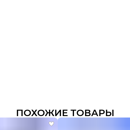
ПОХОЖИЕ ТОВАРЫ