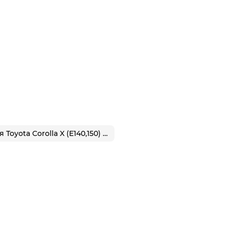
Коврики для Toyota Corolla X (E140,150) 2006-2013