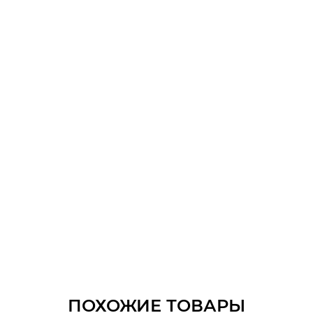
ПОХОЖИЕ ТОВАРЫ