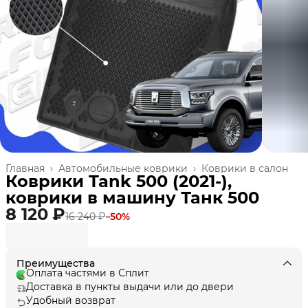
Главная
›
Автомобильные коврики
›
Коврики в салон
Коврики Tank 500 (2021-),
коврики в машину Танк 500
8 120 ₽
16 240 ₽
−
50
%
Преимущества
Оплата частями в Сплит
Доставка в пункты выдачи или до двери
Удобный возврат