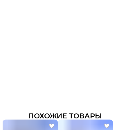
ПОХОЖИЕ ТОВАРЫ