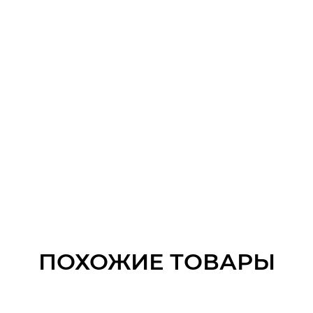
ПОХОЖИЕ ТОВАРЫ