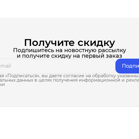
Получите скидку
Подпишитесь на новостную рассылку
и получите скидку на первый заказ
Подпи
я «Подписаться», вы даете согласие на обработку указанны
альных данных в целях получения информационной и рекл
ки