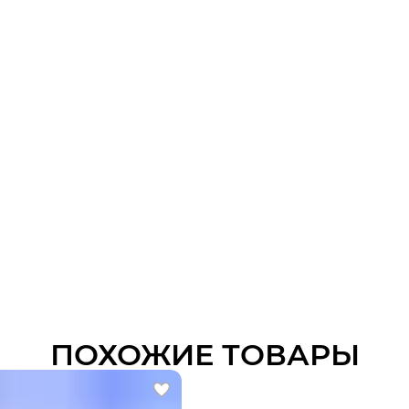
ПОХОЖИЕ ТОВАРЫ