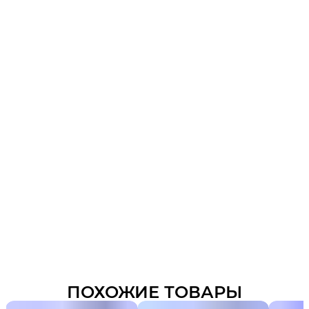
ПОХОЖИЕ ТОВАРЫ